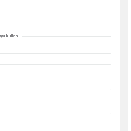
eya kullan