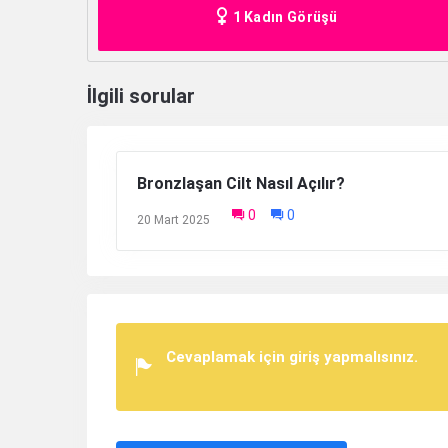
1 Kadın Görüşü
İlgili sorular
Bronzlaşan Cilt Nasıl Açılır?
0
0
20 Mart 2025
Cevaplamak için giriş yapmalısınız.