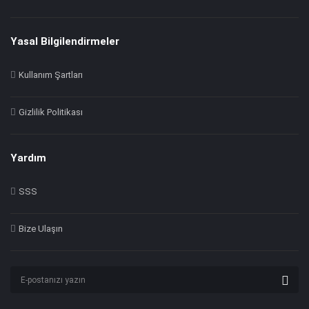
Yasal Bilgilendirmeler
Kullanım Şartları
Gizlilik Politikası
Yardım
SSS
Bize Ulaşın
Abone
ol