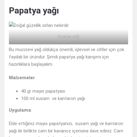
Papatya yağı
Papatya yağı
Bu mucizevi yağ oldukça önemli, işlevsel ve ciltler için çok
faydalı bir üründür. Şimdi papatya yağı karışımı için
hazırlıklara başlayalım.
Malzemeler
:
40 gr mayıs papatyası
100 ml susam ve kantaron yağı
Uygulama
:
Elde ettiğiniz mayıs papatyanızı, susam yağı ve kantaron
yağı ile birlikte cam bir kavanoz içerisine ilave ediniz. Cam