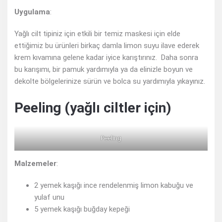
Uygulama
:
Yağlı cilt tipiniz için etkili bir temiz maskesi için elde
ettiğimiz bu ürünleri birkaç damla limon suyu ilave ederek
krem kıvamına gelene kadar iyice karıştırınız. Daha sonra
bu karışımı, bir pamuk yardımıyla ya da elinizle boyun ve
dekolte bölgelerinize sürün ve bolca su yardımıyla yıkayınız.
Peeling (yağlı ciltler için)
Peeling
Malzemeler
:
2 yemek kaşığı ince rendelenmiş limon kabuğu ve
yulaf unu
5 yemek kaşığı buğday kepeği