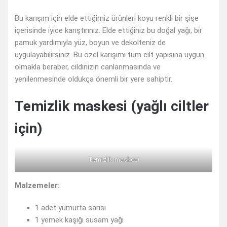
Bu karışım için elde ettiğimiz ürünleri koyu renkli bir şişe
içerisinde iyice karıştırınız. Elde ettiğiniz bu doğal yağı, bir
pamuk yardımıyla yüz, boyun ve dekolteniz de
uygulayabilirsiniz. Bu özel karışımı tüm cilt yapısına uygun
olmakla beraber, cildinizin canlanmasında ve
yenilenmesinde oldukça önemli bir yere sahiptir.
Temizlik maskesi (yağlı ciltler
için)
Temizlik maskesi
Malzemeler
:
1 adet yumurta sarısı
1 yemek kaşığı susam yağı