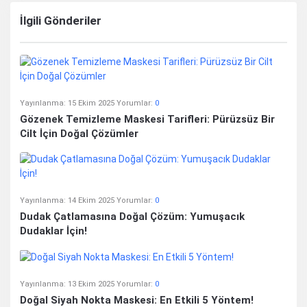
İlgili Gönderiler
Yayınlanma:
15 Ekim 2025
Yorumlar:
0
Gözenek Temizleme Maskesi Tarifleri: Pürüzsüz Bir
Cilt İçin Doğal Çözümler
Yayınlanma:
14 Ekim 2025
Yorumlar:
0
Dudak Çatlamasına Doğal Çözüm: Yumuşacık
Dudaklar İçin!
Yayınlanma:
13 Ekim 2025
Yorumlar:
0
Doğal Siyah Nokta Maskesi: En Etkili 5 Yöntem!