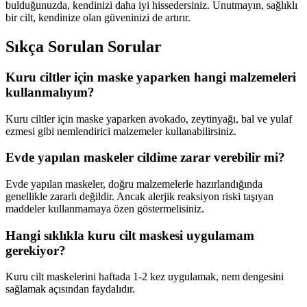
bulduğunuzda, kendinizi daha iyi hissedersiniz. Unutmayın, sağlıklı
bir cilt, kendinize olan güveninizi de artırır.
Sıkça Sorulan Sorular
Kuru ciltler için maske yaparken hangi malzemeleri
kullanmalıyım?
Kuru ciltler için maske yaparken avokado, zeytinyağı, bal ve yulaf
ezmesi gibi nemlendirici malzemeler kullanabilirsiniz.
Evde yapılan maskeler cildime zarar verebilir mi?
Evde yapılan maskeler, doğru malzemelerle hazırlandığında
genellikle zararlı değildir. Ancak alerjik reaksiyon riski taşıyan
maddeler kullanmamaya özen göstermelisiniz.
Hangi sıklıkla kuru cilt maskesi uygulamam
gerekiyor?
Kuru cilt maskelerini haftada 1-2 kez uygulamak, nem dengesini
sağlamak açısından faydalıdır.