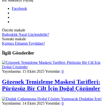
Bu Makaleyi Paylaş
Facebook
Önceki makale
Bağışıklık Nasıl Güçlendirilir?
Sonraki makale
Kırmızı Elmanın Faydaları?
İlgili Gönderiler
Yayınlanma:
15 Ekim 2025
Yorumlar:
0
Gözenek Temizleme Maskesi Tarifleri:
Pürüzsüz Bir Cilt İçin Doğal Çözümler
Yayınlanma:
14 Ekim 2025
Yorumlar:
0